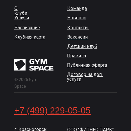
О
Команда
клубе
Услуги
Новости
Расписание
Контакты
Клубная карта
Вакансии
Детский клуб
Правила
Публичная оферта
Договор на доп.
услуги
© 2026 Gym
Space
+7 (499) 229-05-05
г. Красногорск,
ООО "ФИТНЕС ПАРК"