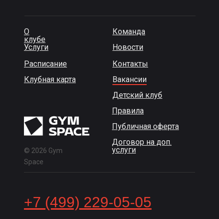
О
Команда
клубе
Услуги
Новости
Расписание
Контакты
Клубная карта
Вакансии
Детский клуб
Правила
Публичная оферта
Договор на доп.
услуги
© 2026 Gym
Space
+7 (499) 229-05-05