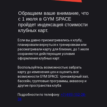
Обращаем ваше внимание, что
с 1 июля в GYM SPACE
пройдет индексация стоимости
клубных карт.
Если вы давно присматривались к клубу,
планировали вернуться к тренировкам или
рассматривали карту для близких, до 1 июля
сохраняются действующие условия
оформления клубных карт.
Воспользуйтесь возможностью забрать
карту до изменения цен и оценить все
возможности GYM SPACE: тренажёрный зал,
бассейн, групповые программы, аквазону и
другие пространства клуба
Подробности по телефону:
+7 (495) 152-28-
34