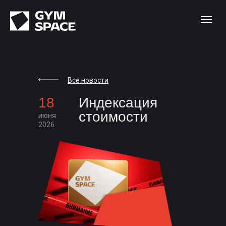
Все новости
18
Индексация
стоимости
июня
2026