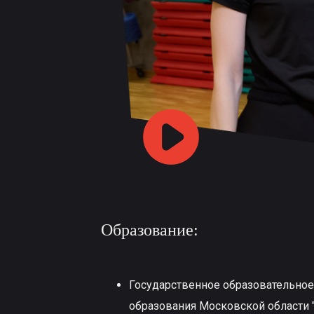
Образование:
Государственное образовательно
образования Московской области 