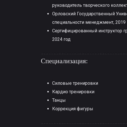
руководитель творческого коллект
Орловский Государственный Универ
специальности менеджмент, 2019 
Сертифицированный инструктор г
2024 год
_________________________________
Специализация:
Силовые тренировки
Кардио тренировки
Танцы
Коррекция фигуры
_________________________________