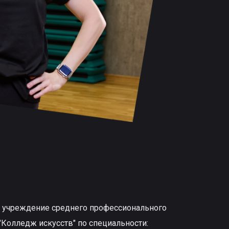
е учреждение среднего профессионального
"Колледж искусств" по специальности: