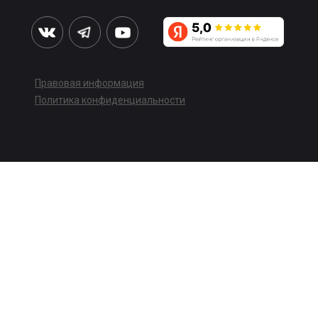
Правовая информация
Политика конфиденциальности