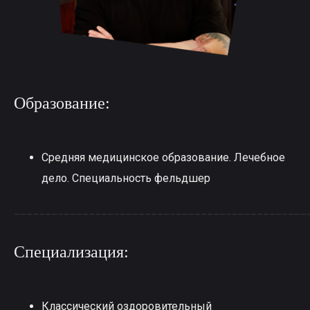
Образование:
Средняя медицинское образование. Лечебное
дело. Специальность фельдшер
_______________________________________________
Специализация:
Классический оздоровительный