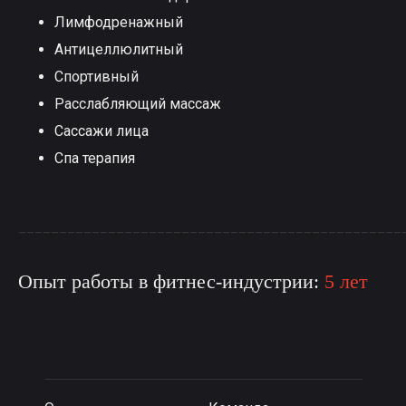
Лимфодренажный
Антицеллюлитный
Спортивный
Расслабляющий массаж
Сассажи лица
Спа терапия
_______________________________________________
Опыт работы в фитнес-индустрии:
5 лет