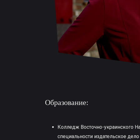
Образование:
Колледж Восточно-украинского На
специальности издательское дело