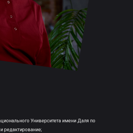
ционального Университета имени Даля по
 и редактирование;