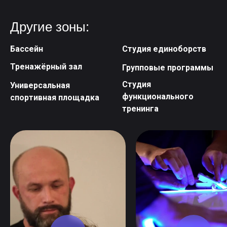
Другие зоны:
Бассейн
Студия единоборств
Тренажёрный зал
Групповые программы
Студия
Универсальная
функционального
спортивная площадка
тренинга