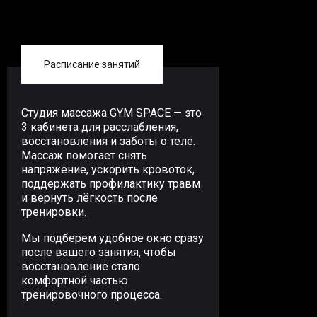
Расписание занятий
Студия массажа GYM SPACE — это
3 кабинета для расслабления,
восстановления и заботы о теле.
Массаж помогает снять
напряжение, ускорить кровоток,
поддержать профилактику травм
и вернуть лёгкость после
тренировки.
Мы подберём удобное окно сразу
после вашего занятия, чтобы
восстановление стало
комфортной частью
тренировочного процесса.