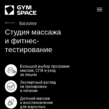
Все услуги
Студия массажа
и фитнес-
тестирование
Большой выбор программ:
массаж, СПА и уход
за лицом
Экспертный взгляд
на тренировки
и питание
Детский массаж
и восстановление
для взрослых