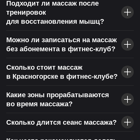
Подходит ли массаж после
тренировок
для восстановления мышц?
Можно ли записаться на массаж
без абонемента в фитнес-клуб?
Сколько стоит массаж
в Красногорске в фитнес-клубе?
Какие зоны прорабатываются
во время массажа?
Сколько длится сеанс массажа?