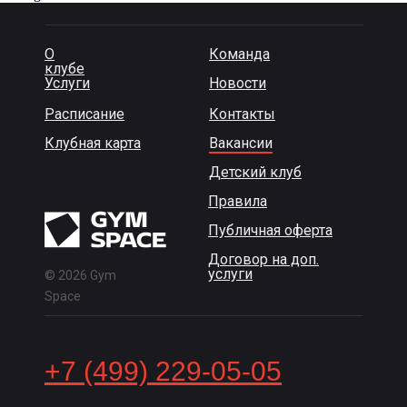
О
Команда
клубе
Услуги
Новости
Расписание
Контакты
Клубная карта
Вакансии
Детский клуб
Правила
Публичная оферта
Договор на доп.
услуги
© 2026 Gym
Space
+7 (499) 229-05-05