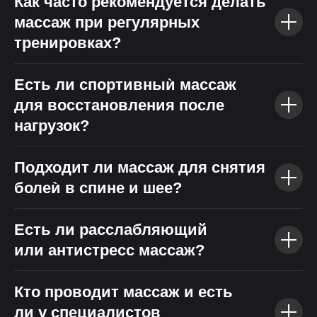
Как часто рекомендуется делать
массаж при регулярных
тренировках?
Есть ли спортивныѝ массаж
для восстановления после
нагрузок?
Подходит ли массаж для снятия
болеѝ в спине и шее?
Есть ли расслабляющий
или антистресс массаж?
Кто проводит массаж и есть
ли у специалистов