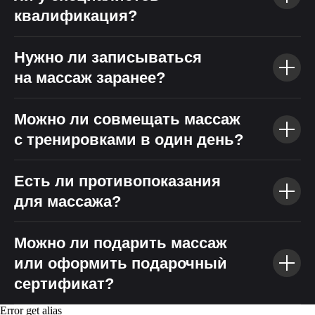
квалификация?
Нужно ли записываться
на массаж заранее?
Можно ли совмещать массаж
с тренировками в один день?
Есть ли противопоказания
для массажа?
Можно ли подарить массаж
или оформить подарочныѝ
сертификат?
Error get alias