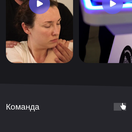
Команда